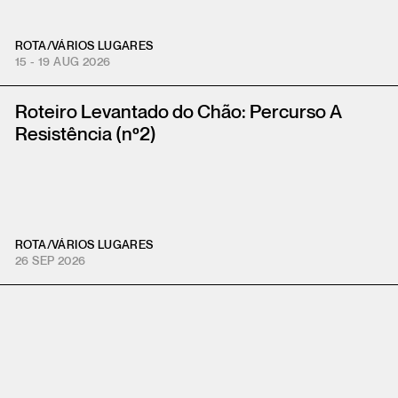
ROTA
/
VÁRIOS LUGARES
15 - 19 AUG 2026
Roteiro Levantado do Chão: Percurso A
Resistência (nº2)
ROTA
/
VÁRIOS LUGARES
26 SEP 2026