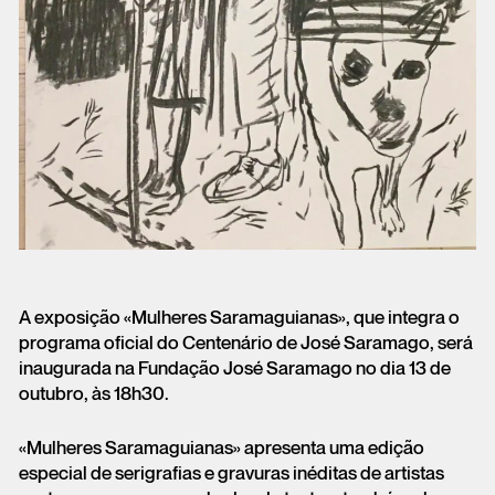
A exposição «Mulheres Saramaguianas», que integra o
programa oficial do Centenário de José Saramago, será
inaugurada na Fundação José Saramago no dia 13 de
outubro, às 18h30.
«Mulheres Saramaguianas» apresenta uma edição
especial de serigrafias e gravuras inéditas de artistas