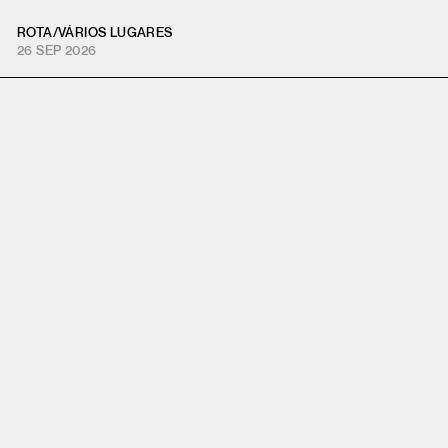
ROTA
/
VÁRIOS LUGARES
26 SEP 2026