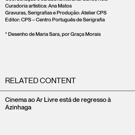
Curadoria artística: Ana Matos
Gravuras, Serigrafias e Produção: Atelier CPS
Editor: CPS – Centro Português de Serigrafia
* Desenho de Maria Sara, por Graça Morais
RELATED CONTENT
Cinema ao Ar Livre está de regresso à
Azinhaga