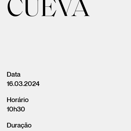
CUEVA
Data
16.03.2024
Horário
10h30
Duração