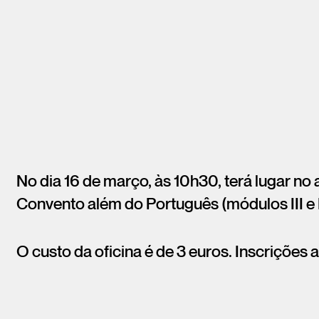
No dia 16 de março, às 10h30, terá lugar no 
Convento além do Português (módulos III e 
O custo da oficina é de 3 euros. Inscriçõe