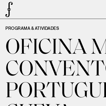
PROGRAMA & ATIVIDADES
OFICINA 
CONVENT
PORTUGUÊ