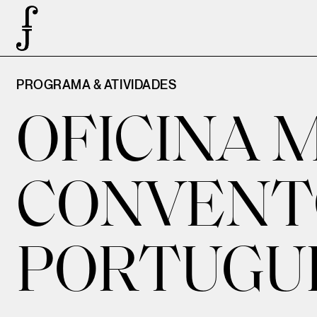
PROGRAMA & ATIVIDADES
OFICINA 
CONVENT
PORTUGUÊS