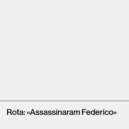
Rota: «Assassinaram Federico»