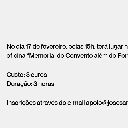
No dia 17 de fevereiro, pelas 15h, terá lugar 
oficina “Memorial do Convento além do Por
Custo: 3 euros
Duração: 3 horas
Inscrições através do e-mail apoio@joses