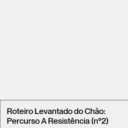
Roteiro Levantado do Chão:
Percurso A Resistência (nº2)