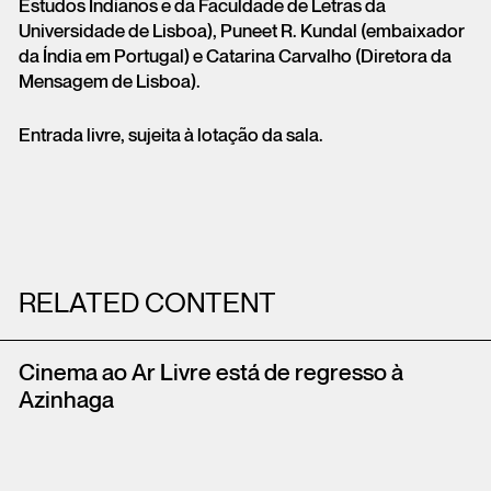
Estudos Indianos e da Faculdade de Letras da
Universidade de Lisboa), Puneet R. Kundal (embaixador
da Índia em Portugal) e Catarina Carvalho (Diretora da
Mensagem de Lisboa).
Entrada livre, sujeita à lotação da sala.
RELATED CONTENT
Cinema ao Ar Livre está de regresso à
Azinhaga