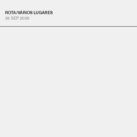
ROTA
/
VÁRIOS LUGARES
26 SEP 2026