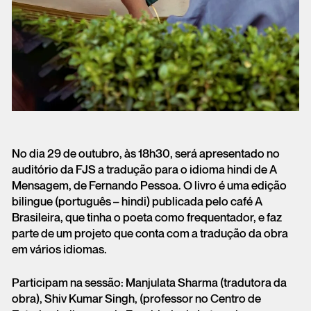
No dia 29 de outubro, às 18h30, será apresentado no
auditório da FJS a tradução para o idioma hindi de A
Mensagem, de Fernando Pessoa. O livro é uma edição
bilingue (português – hindi) publicada pelo café A
Brasileira, que tinha o poeta como frequentador, e faz
parte de um projeto que conta com a tradução da obra
em vários idiomas.
Participam na sessão: Manjulata Sharma (tradutora da
obra), Shiv Kumar Singh, (professor no Centro de