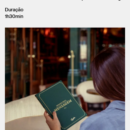
Duração
1h30min