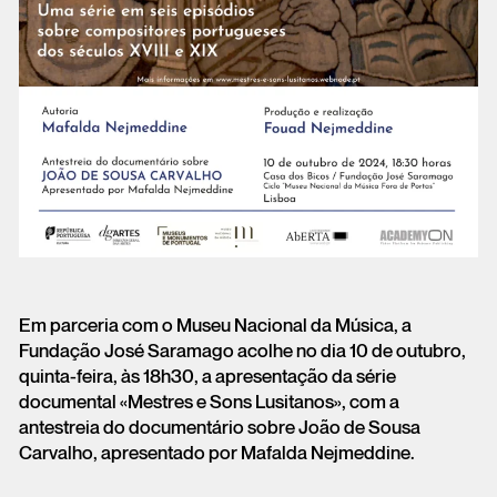
Em parceria com o Museu Nacional da Música, a
Fundação José Saramago acolhe no dia 10 de outubro,
quinta-feira, às 18h30, a apresentação da série
documental «Mestres e Sons Lusitanos», com a
antestreia do documentário sobre João de Sousa
Carvalho, apresentado por Mafalda Nejmeddine.