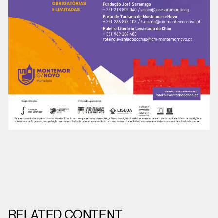
RELATED CONTENT