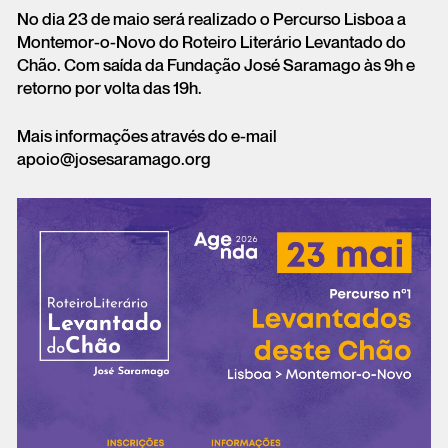
No dia 23 de maio será realizado o Percurso Lisboa a
Montemor-o-Novo do Roteiro Literário Levantado do
Chão. Com saída da Fundação José Saramago às 9h e
retorno por volta das 19h.
Mais informações através do e-mail
apoio@josesaramago.org