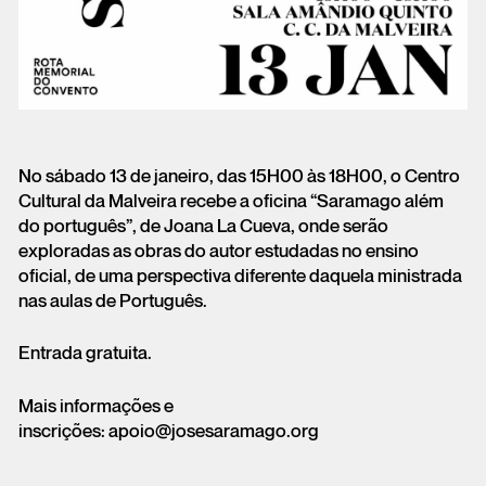
No sábado 13 de janeiro, das 15H00 às 18H00, o Centro
Cultural da Malveira recebe a oficina “Saramago além
do português”, de Joana La Cueva, onde serão
exploradas as obras do autor estudadas no ensino
oficial, de uma perspectiva diferente daquela ministrada
nas aulas de Português.
Entrada gratuita.
Mais informações e
inscrições: apoio@josesaramago.org