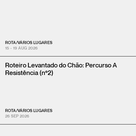
ROTA
/
VÁRIOS LUGARES
15 - 19 AUG 2026
Roteiro Levantado do Chão: Percurso A
Resistência (nº2)
ROTA
/
VÁRIOS LUGARES
26 SEP 2026