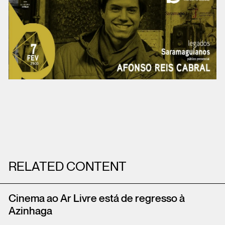
RELATED CONTENT
Cinema ao Ar Livre está de regresso à
Azinhaga