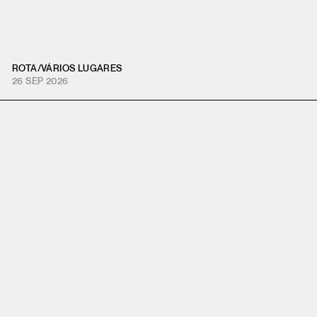
ROTA
/
VÁRIOS LUGARES
26 SEP 2026