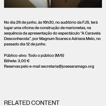
No dia 26 de junho, às 16h30, no auditório da FJS, terá
lugar uma oficina de construção de marionetas, na
sequência da apresentação do espectáculo “A Caravela
Desconhecida”, por Magnum Soares e Adriana Melo, no
passado dia 12 de junho.
Público-alvo: Todo o público (M/6)
Bilhete: 3,00 €
Reservas pelo e-mail secretaria@josesaramago.org
RELATED CONTENT