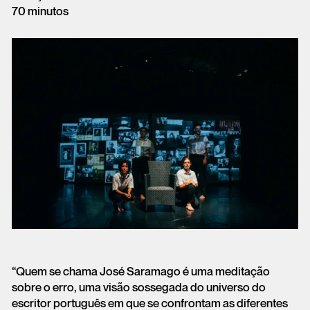
70 minutos
“Quem se chama José Saramago é uma meditação
sobre o erro, uma visão sossegada do universo do
escritor português em que se confrontam as diferentes