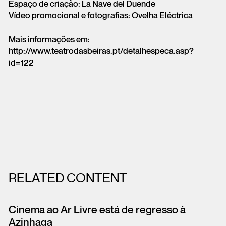
Espaço de criação: La Nave del Duende
Vídeo promocional e fotografias: Ovelha Eléctrica
Mais informações em:
http://www.teatrodasbeiras.pt/detalhespeca.asp?
id=122
RELATED CONTENT
Cinema ao Ar Livre está de regresso à
Azinhaga