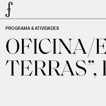
PROGRAMA & ATIVIDADES
OFICINA/
TERRAS”,