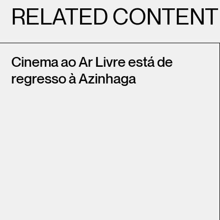
RELATED CONTENT
Cinema ao Ar Livre está de
regresso à Azinhaga