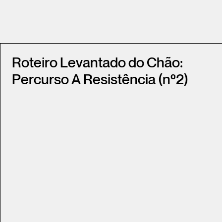
Roteiro Levantado do Chão:
Percurso A Resistência (nº2)