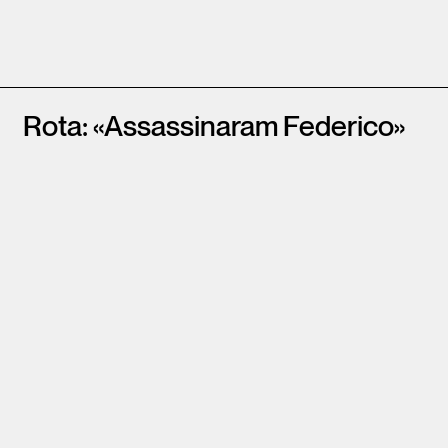
Rota: «Assassinaram Federico»