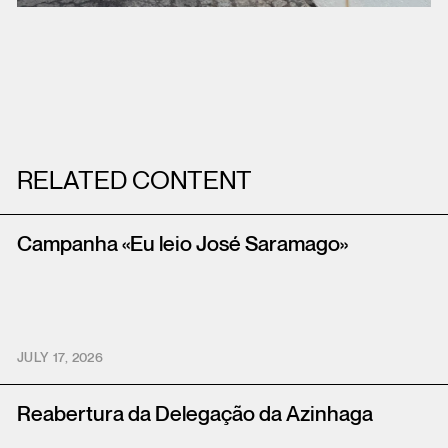
RELATED CONTENT
Campanha «Eu leio José Saramago»
JULY 17, 2026
Reabertura da Delegação da Azinhaga