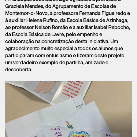
Graziela Mendes, do Agrupamento de Escolas de
Montemor-o-Novo, à professora Fernanda Figueiredo e
à auxiliar Helena Rufino, da Escola Básica de Azinhaga,
ao professor Nelson Romão e à auxiliar Isabel Rebocho,
da Escola Básica de Lavre, pelo empenho e
colaboração na concretização desta iniciativa. Um
agradecimento muito especial a todos os alunos que
participaram com entusiasmo e fizeram deste projeto
um verdadeiro exemplo de partilha, amizade e
descoberta.