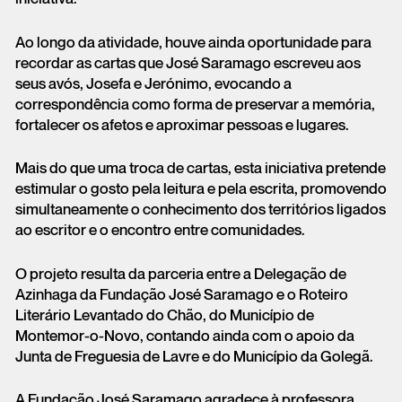
Ao longo da atividade, houve ainda oportunidade para
recordar as cartas que José Saramago escreveu aos
seus avós, Josefa e Jerónimo, evocando a
correspondência como forma de preservar a memória,
fortalecer os afetos e aproximar pessoas e lugares.
Mais do que uma troca de cartas, esta iniciativa pretende
estimular o gosto pela leitura e pela escrita, promovendo
simultaneamente o conhecimento dos territórios ligados
ao escritor e o encontro entre comunidades.
O projeto resulta da parceria entre a Delegação de
Azinhaga da Fundação José Saramago e o Roteiro
Literário Levantado do Chão, do Município de
Montemor-o-Novo, contando ainda com o apoio da
Junta de Freguesia de Lavre e do Município da Golegã.
A Fundação José Saramago agradece à professora