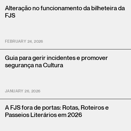
Alteração no funcionamento da bilheteira da
FJS
FEBRUARY 24, 2026
Guia para gerir incidentes e promover
segurança na Cultura
JANUARY 26, 2026
A FJS fora de portas: Rotas, Roteiros e
Passeios Literários em 2026