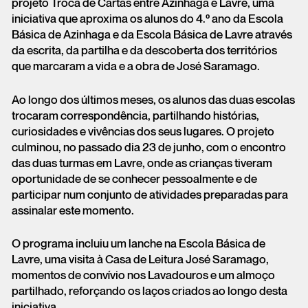
projeto Troca de Cartas entre Azinhaga e Lavre, uma
iniciativa que aproxima os alunos do 4.º ano da Escola
Básica de Azinhaga e da Escola Básica de Lavre através
da escrita, da partilha e da descoberta dos territórios
que marcaram a vida e a obra de José Saramago.
Ao longo dos últimos meses, os alunos das duas escolas
trocaram correspondência, partilhando histórias,
curiosidades e vivências dos seus lugares. O projeto
culminou, no passado dia 23 de junho, com o encontro
das duas turmas em Lavre, onde as crianças tiveram
oportunidade de se conhecer pessoalmente e de
participar num conjunto de atividades preparadas para
assinalar este momento.
O programa incluiu um lanche na Escola Básica de
Lavre, uma visita à Casa de Leitura José Saramago,
momentos de convívio nos Lavadouros e um almoço
partilhado, reforçando os laços criados ao longo desta
iniciativa.