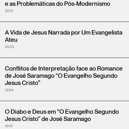
e as Problemáticas do Pós-Modernismo
2001
A Vida de Jesus Narrada por Um Evangelista
Ateu
2003
Conflitos de Interpretação face ao Romance
de José Saramago “O Evangelho Segundo
Jesus Cristo”
1994
O Diabo e Deus em “O Evangelho Segundo
Jesus Cristo” de José Saramago
1997