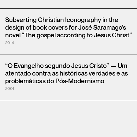
Subverting Christian Iconography in the
design of book covers for José Saramago’s
novel “The gospel according to Jesus Christ”
2014
“O Evangelho segundo Jesus Cristo” — Um
atentado contra as históricas verdades e as
problemáticas do Pós-Modernismo
2001