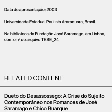
Data de apresentação: 2003
Universidade Estadual Paulista Araraquara, Brasil
Na biblioteca da Fundação José Saramago, em Lisboa,
com o nº de arquivo TESE_24
RELATED CONTENT
Dueto do Desassossego: A Crise do Sujeito
Contemporâneo nos Romances de José
Saramago e Chico Buarque