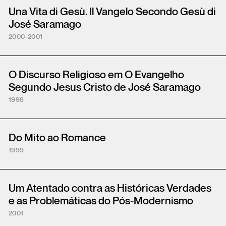
Una Vita di Gesù. Il Vangelo Secondo Gesù di
José Saramago
2000-2001
O Discurso Religioso em O Evangelho
Segundo Jesus Cristo de José Saramago
1998
Do Mito ao Romance
1999
Um Atentado contra as Históricas Verdades
e as Problemáticas do Pós-Modernismo
2001