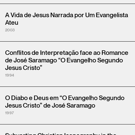
A Vida de Jesus Narrada por Um Evangelista
Ateu
2003
Conflitos de Interpretação face ao Romance
de José Saramago “O Evangelho Segundo
Jesus Cristo”
1994
O Diabo e Deus em “O Evangelho Segundo
Jesus Cristo” de José Saramago
1997