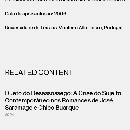
Data de apresentação: 2006
Universidade de Trás-os-Montes e Alto Douro, Portugal
RELATED CONTENT
Dueto do Desassossego: A Crise do Sujeito
Contemporâneo nos Romances de José
Saramago e Chico Buarque
2024