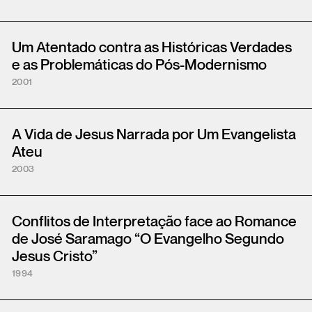
Um Atentado contra as Históricas Verdades
e as Problemáticas do Pós-Modernismo
2001
A Vida de Jesus Narrada por Um Evangelista
Ateu
2003
Conflitos de Interpretação face ao Romance
de José Saramago “O Evangelho Segundo
Jesus Cristo”
1994