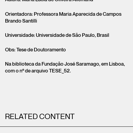
Orientadora: Professora Maria Aparecida de Campos
Brando Santilli
Universidade: Universidade de São Paulo, Brasil
Obs: Tese de Doutoramento
Na biblioteca da Fundação José Saramago, em Lisboa,
com o nº de arquivo TESE_52.
RELATED CONTENT