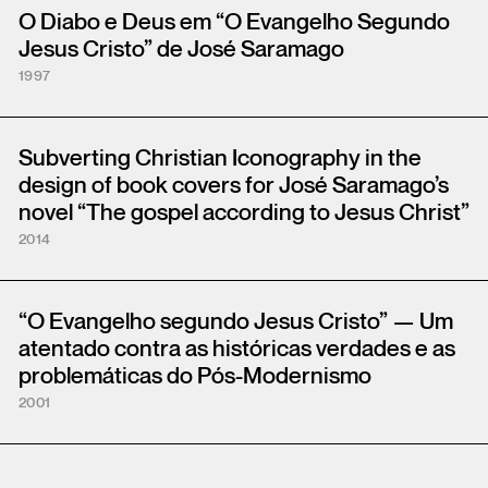
O Diabo e Deus em “O Evangelho Segundo
Jesus Cristo” de José Saramago
1997
Subverting Christian Iconography in the
design of book covers for José Saramago’s
novel “The gospel according to Jesus Christ”
2014
“O Evangelho segundo Jesus Cristo” — Um
atentado contra as históricas verdades e as
problemáticas do Pós-Modernismo
2001