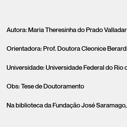
Autora: Maria Theresinha do Prado Vallada
Orientadora: Prof. Doutora Cleonice Berardi
Universidade: Universidade Federal do Rio 
Obs: Tese de Doutoramento
Na biblioteca da Fundação José Saramago,