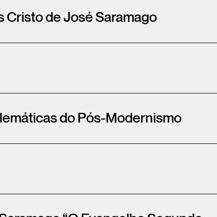
s Cristo de José Saramago
oblemáticas do Pós-Modernismo