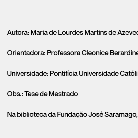
Autora: Maria de Lourdes Martins de Azev
Orientadora: Professora Cleonice Berardine
Universidade: Pontifícia Universidade Católi
Obs.: Tese de Mestrado
Na biblioteca da Fundação José Saramago,