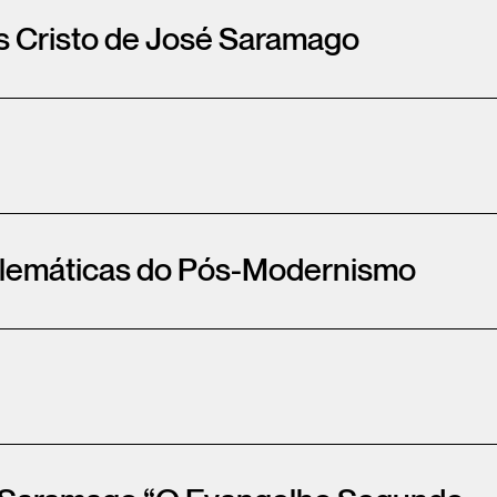
s Cristo de José Saramago
oblemáticas do Pós-Modernismo