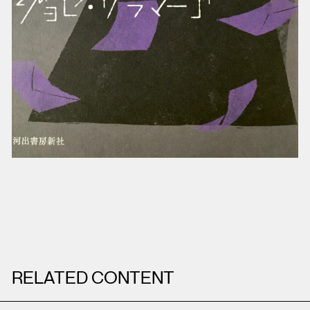
RELATED CONTENT