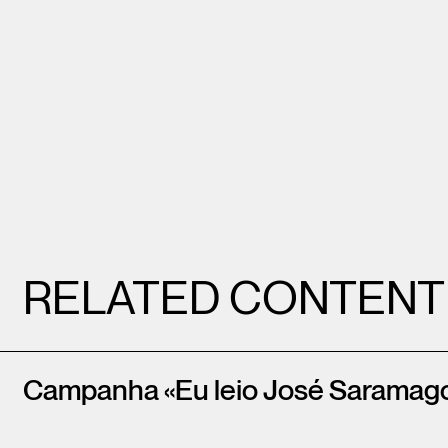
RELATED CONTENT
Campanha «Eu leio José Saramag