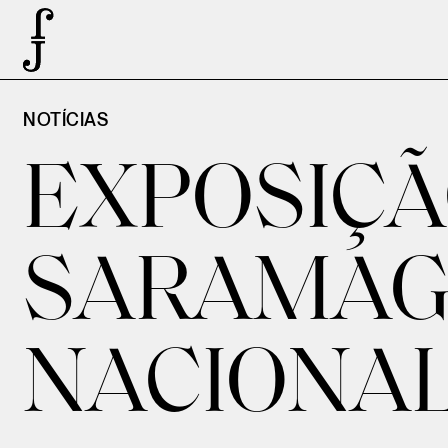
NOTÍCIAS
EXPOSIÇÃ
SARAMAGO
NACIONA