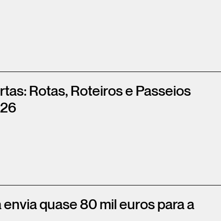
rtas: Rotas, Roteiros e Passeios
026
 envia quase 80 mil euros para a