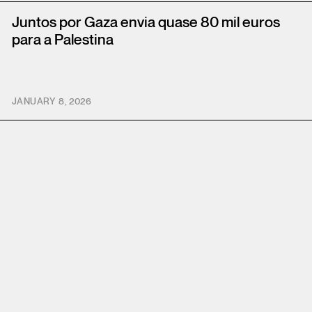
Juntos por Gaza envia quase 80 mil euros
para a Palestina
JANUARY 8, 2026