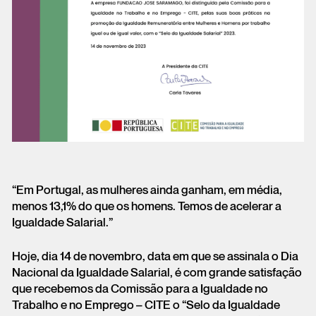
“Em Portugal, as mulheres ainda ganham, em média,
menos 13,1% do que os homens. Temos de acelerar a
Igualdade Salarial.”
Hoje, dia 14 de novembro, data em que se assinala o Dia
Nacional da Igualdade Salarial, é com grande satisfação
que recebemos da Comissão para a Igualdade no
Trabalho e no Emprego – CITE o “Selo da Igualdade