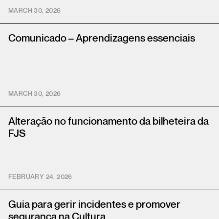
MARCH 30, 2026
Comunicado – Aprendizagens essenciais
MARCH 30, 2026
Alteração no funcionamento da bilheteira da
FJS
FEBRUARY 24, 2026
Guia para gerir incidentes e promover
segurança na Cultura