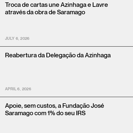
Troca de cartas une Azinhaga e Lavre
através da obra de Saramago
JULY 6, 2026
Reabertura da Delegação da Azinhaga
APRIL 6, 2026
Apoie, sem custos, a Fundação José
Saramago com 1% do seu IRS