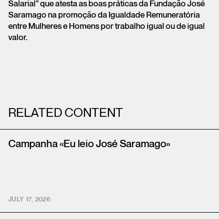
Salarial” que atesta as boas práticas da Fundação José
Saramago na promoção da Igualdade Remuneratória
entre Mulheres e Homens por trabalho igual ou de igual
valor.
RELATED CONTENT
Campanha «Eu leio José Saramago»
JULY 17, 2026