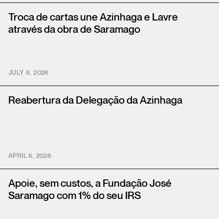
Troca de cartas une Azinhaga e Lavre
através da obra de Saramago
JULY 6, 2026
Reabertura da Delegação da Azinhaga
APRIL 6, 2026
Apoie, sem custos, a Fundação José
Saramago com 1% do seu IRS