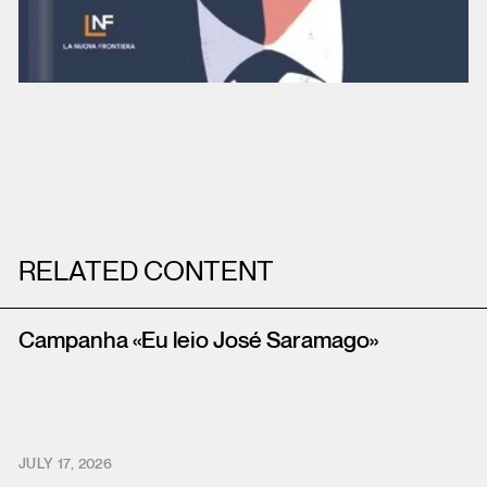
RELATED CONTENT
Campanha «Eu leio José Saramago»
JULY 17, 2026