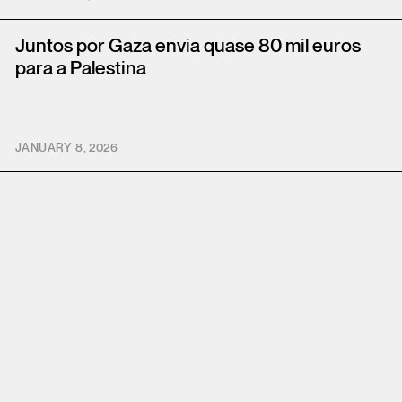
Juntos por Gaza envia quase 80 mil euros
para a Palestina
JANUARY 8, 2026