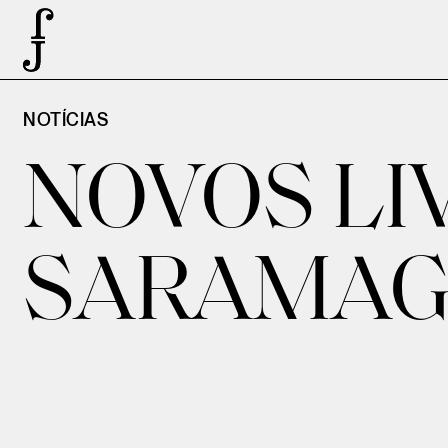
NOTÍCIAS
NOVOS LI
SARAMAGO