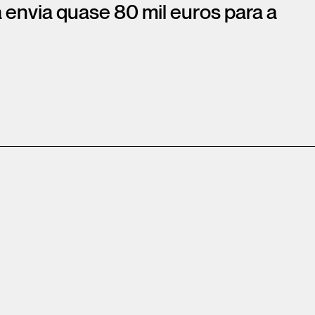
 envia quase 80 mil euros para a