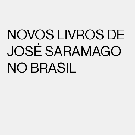
NOVOS LIVROS DE
JOSÉ SARAMAGO
NO BRASIL