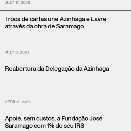
JULY 17, 2026
Troca de cartas une Azinhaga e Lavre
através da obra de Saramago
JULY 6, 2026
Reabertura da Delegação da Azinhaga
APRIL 6, 2026
Apoie, sem custos, a Fundação José
Saramago com 1% do seu IRS