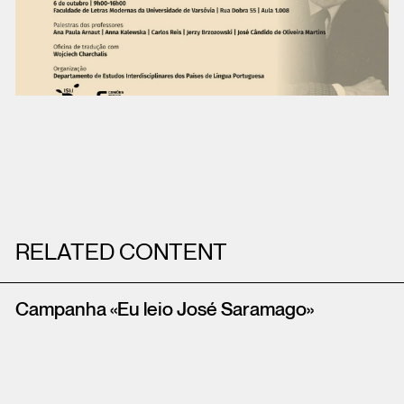
RELATED CONTENT
Campanha «Eu leio José Saramago»