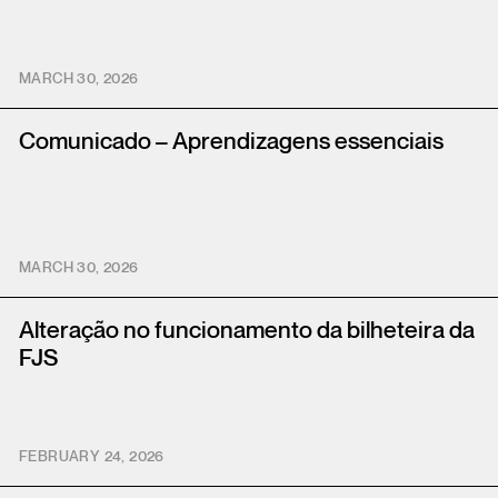
MARCH 30, 2026
Comunicado – Aprendizagens essenciais
MARCH 30, 2026
Alteração no funcionamento da bilheteira da
FJS
FEBRUARY 24, 2026