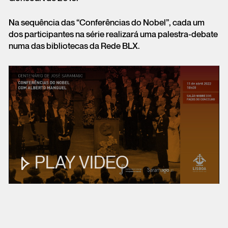
Na sequência das “Conferências do Nobel”, cada um
dos participantes na série realizará uma palestra-debate
numa das bibliotecas da Rede BLX.
Play
Mute
Settings