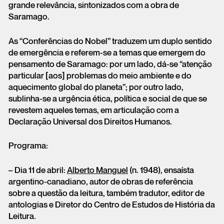
grande relevância, sintonizados com a obra de
Saramago.
As “Conferências do Nobel” traduzem um duplo sentido
de emergência e referem-se a temas que emergem do
pensamento de Saramago: por um lado, dá-se “atenção
particular [aos] problemas do meio ambiente e do
aquecimento global do planeta”; por outro lado,
sublinha-se a urgência ética, política e social de que se
revestem aqueles temas, em articulação com a
Declaração Universal dos Direitos Humanos.
Programa:
– Dia 11 de abril:
Alberto Manguel
(n. 1948), ensaísta
argentino-canadiano, autor de obras de referência
sobre a questão da leitura, também tradutor, editor de
antologias e Diretor do Centro de Estudos de História da
Leitura.