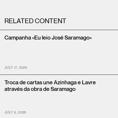
RELATED CONTENT
Campanha «Eu leio José Saramago»
JULY 17, 2026
Troca de cartas une Azinhaga e Lavre
através da obra de Saramago
JULY 6, 2026