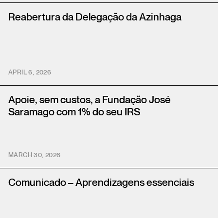
Reabertura da Delegação da Azinhaga
APRIL 6, 2026
Apoie, sem custos, a Fundação José
Saramago com 1% do seu IRS
MARCH 30, 2026
Comunicado – Aprendizagens essenciais