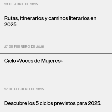
23 DE ABRIL DE 2025
Rutas, itinerarios y caminos literarios en
2025
27 DE FEBRERO DE 2025
Ciclo «Voces de Mujeres»
27 DE FEBRERO DE 2025
Descubre los 5 ciclos previstos para 2025.