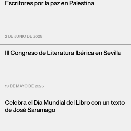
Escritores por la paz en Palestina
2 DE JUNIO DE 2025
III Congreso de Literatura Ibérica en Sevilla
19 DE MAYO DE 2025
Celebra el Día Mundial del Libro con un texto
de José Saramago