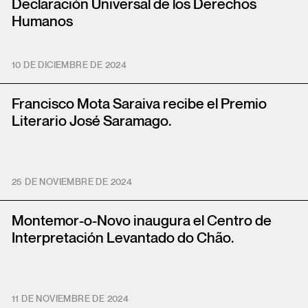
Declaración Universal de los Derechos
Humanos
10 DE DICIEMBRE DE 2024
Francisco Mota Saraiva recibe el Premio
Literario José Saramago.
25 DE NOVIEMBRE DE 2024
Montemor-o-Novo inaugura el Centro de
Interpretación Levantado do Chão.
11 DE NOVIEMBRE DE 2024