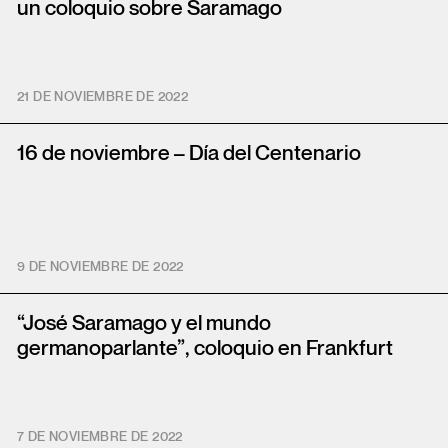
un coloquio sobre Saramago
21 DE NOVIEMBRE DE 2022
16 de noviembre – Día del Centenario
9 DE NOVIEMBRE DE 2022
“José Saramago y el mundo
germanoparlante”, coloquio en Frankfurt
7 DE NOVIEMBRE DE 2022