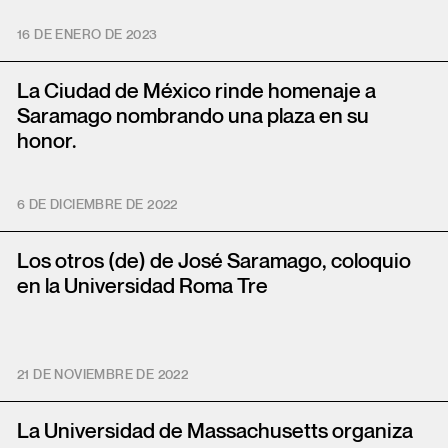
16 DE ENERO DE 2023
La Ciudad de México rinde homenaje a
Saramago nombrando una plaza en su
honor.
6 DE DICIEMBRE DE 2022
Los otros (de) de José Saramago, coloquio
en la Universidad Roma Tre
21 DE NOVIEMBRE DE 2022
La Universidad de Massachusetts organiza