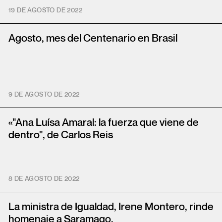
19 DE AGOSTO DE 2022
Agosto, mes del Centenario en Brasil
9 DE AGOSTO DE 2022
«"Ana Luísa Amaral: la fuerza que viene de
dentro", de Carlos Reis
8 DE AGOSTO DE 2022
La ministra de Igualdad, Irene Montero, rinde
homenaje a Saramago.