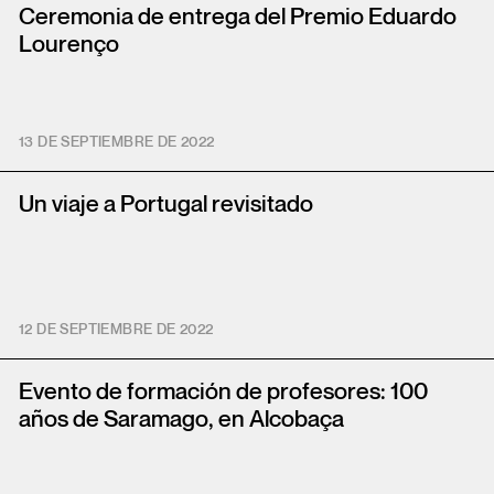
Ceremonia de entrega del Premio Eduardo
Lourenço
13 DE SEPTIEMBRE DE 2022
Un viaje a Portugal revisitado
12 DE SEPTIEMBRE DE 2022
Evento de formación de profesores: 100
años de Saramago, en Alcobaça