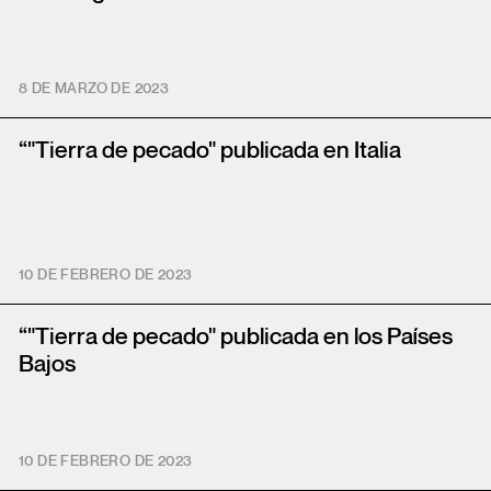
8 DE MARZO DE 2023
“"Tierra de pecado" publicada en Italia
10 DE FEBRERO DE 2023
“"Tierra de pecado" publicada en los Países
Bajos
10 DE FEBRERO DE 2023