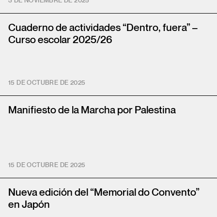
3 DE NOVIEMBRE DE 2025
Cuaderno de actividades “Dentro, fuera” –
Curso escolar 2025/26
15 DE OCTUBRE DE 2025
Manifiesto de la Marcha por Palestina
15 DE OCTUBRE DE 2025
Nueva edición del “Memorial do Convento”
en Japón