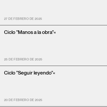
27 DE FEBRERO DE 2025
Ciclo "Manos a la obra"«
25 DE FEBRERO DE 2025
Ciclo "Seguir leyendo"«
20 DE FEBRERO DE 2025