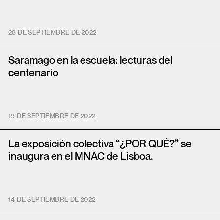
28 DE SEPTIEMBRE DE 2022
Saramago en la escuela: lecturas del
centenario
19 DE SEPTIEMBRE DE 2022
La exposición colectiva “¿POR QUÉ?” se
inaugura en el MNAC de Lisboa.
14 DE SEPTIEMBRE DE 2022