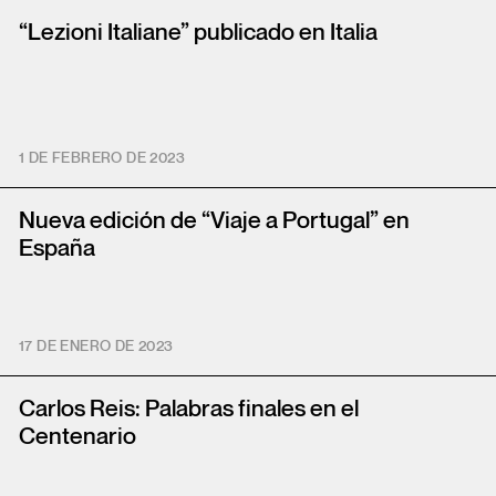
“Lezioni Italiane” publicado en Italia
1 DE FEBRERO DE 2023
Nueva edición de “Viaje a Portugal” en
España
17 DE ENERO DE 2023
Carlos Reis: Palabras finales en el
Centenario