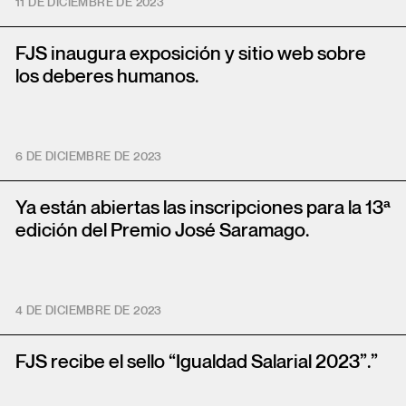
11 DE DICIEMBRE DE 2023
FJS inaugura exposición y sitio web sobre
los deberes humanos.
6 DE DICIEMBRE DE 2023
Ya están abiertas las inscripciones para la 13ª
edición del Premio José Saramago.
4 DE DICIEMBRE DE 2023
FJS recibe el sello “Igualdad Salarial 2023”.”