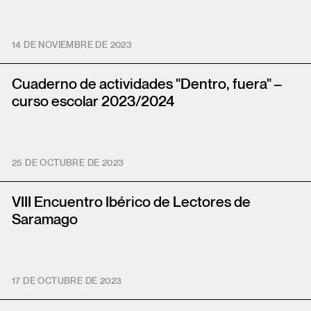
14 DE NOVIEMBRE DE 2023
Cuaderno de actividades "Dentro, fuera" –
curso escolar 2023/2024
25 DE OCTUBRE DE 2023
VIII Encuentro Ibérico de Lectores de
Saramago
17 DE OCTUBRE DE 2023