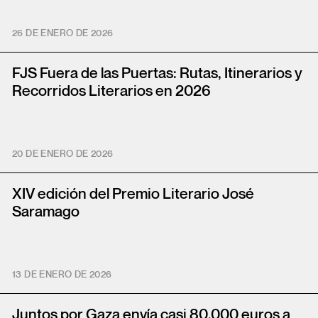
26 DE ENERO DE 2026
FJS Fuera de las Puertas: Rutas, Itinerarios y
Recorridos Literarios en 2026
20 DE ENERO DE 2026
XIV edición del Premio Literario José
Saramago
13 DE ENERO DE 2026
Juntos por Gaza envía casi 80.000 euros a