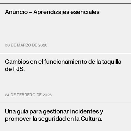
Anuncio – Aprendizajes esenciales
30 DE MARZO DE 2026
Cambios en el funcionamiento de la taquilla
de FJS.
24 DE FEBRERO DE 2026
Una guía para gestionar incidentes y
promover la seguridad en la Cultura.