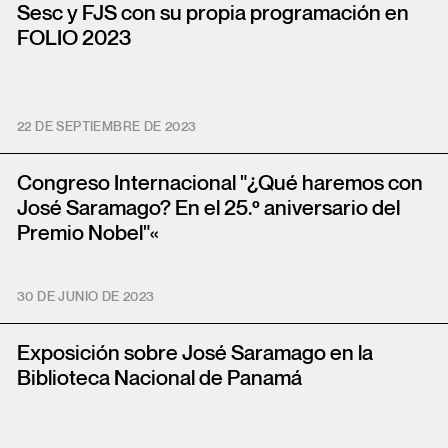
Sesc y FJS con su propia programación en
FOLIO 2023
22 DE SEPTIEMBRE DE 2023
Congreso Internacional "¿Qué haremos con
José Saramago? En el 25.º aniversario del
Premio Nobel"«
30 DE JUNIO DE 2023
Exposición sobre José Saramago en la
Biblioteca Nacional de Panamá