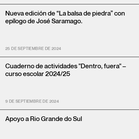
Nueva edición de “La balsa de piedra” con
epílogo de José Saramago.
25 DE SEPTIEMBRE DE 2024
Cuaderno de actividades "Dentro, fuera" –
curso escolar 2024/25
9 DE SEPTIEMBRE DE 2024
Apoyo a Rio Grande do Sul